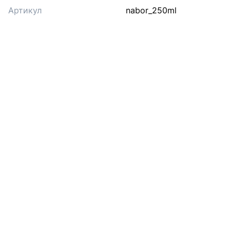
Артикул
nabor_250ml