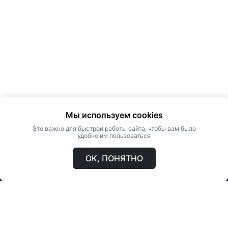
Мы используем cookies
Это важно для быстрой работы сайта, чтобы вам было
удобно им пользоваться
ОК, ПОНЯТНО