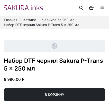
Главная
Каталог
Чернила по 250 мл
/
/
/
Набор DTF чернил Sakura P-Trans 5 x 250 мл
Набор DTF чернил Sakura P-Trans
5 x 250 мл
9 990,00 ₽
В КОРЗИНУ