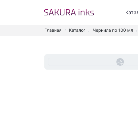
Ката
Главная
Каталог
Чернила по 100 мл
/
/
/