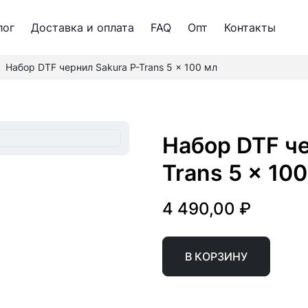
лог
Доставка и оплата
FAQ
Опт
Контакты
Набор DTF чернил Sakura P-Trans 5 x 100 мл
Набор DTF чернил Sakura P-
Trans 5 x 10
4 490,00 ₽
В КОРЗИНУ