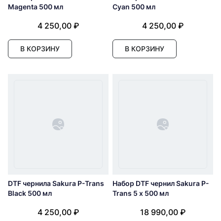
Magenta 500 мл
Cyan 500 мл
4 250,00 ₽
4 250,00 ₽
В КОРЗИНУ
В КОРЗИНУ
DTF чернила Sakura P-Trans
Набор DTF чернил Sakura P-
Black 500 мл
Trans 5 x 500 мл
4 250,00 ₽
18 990,00 ₽