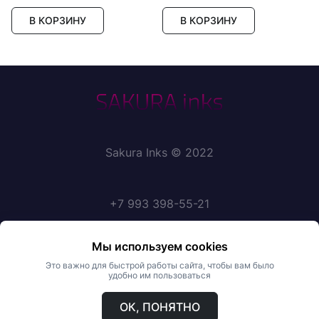
В КОРЗИНУ
В КОРЗИНУ
Sakura Inks © 2022
+7 993 398-55-21
Мы используем cookies
Политика конфиденциальности
Это важно для быстрой работы сайта, чтобы вам было
удобно им пользоваться
Публичная оферта
ОК, ПОНЯТНО