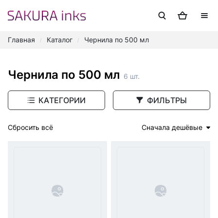
Главная
Каталог
Чернила по 500 мл
/
/
Чернила по 500 мл
6 шт.
КАТЕГОРИИ
ФИЛЬТРЫ
Сбросить всё
Сначала дешёвые