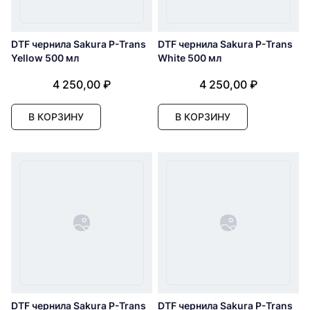
DTF чернила Sakura P-Trans
DTF чернила Sakura P-Trans
Yellow 500 мл
White 500 мл
4 250,00 ₽
4 250,00 ₽
В КОРЗИНУ
В КОРЗИНУ
DTF чернила Sakura P-Trans
DTF чернила Sakura P-Trans